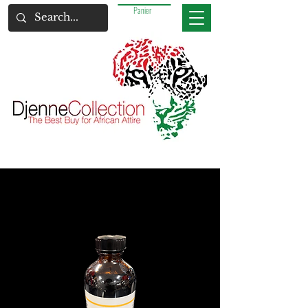
Panier