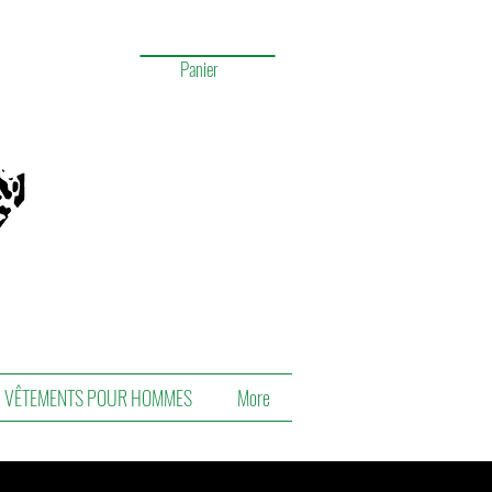
Panier
VÊTEMENTS POUR HOMMES
More