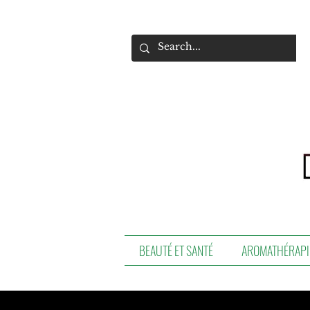
BEAUTÉ ET SANTÉ
AROMATHÉRAPI