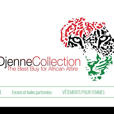
E
Encens et huiles parfumées
VÊTEMENTS POUR FEMMES