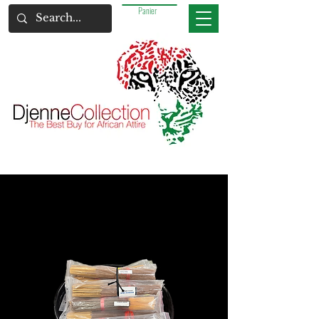
Panier